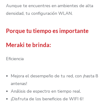
Aunque te encuentres en ambientes de alta
densidad, tu configuración WLAN.
Porque tu tiempo es importante
Meraki te brinda:
Eficiencia
Mejora el desempeño de tu red, con ¡hasta 8
antenas!
Análisis de espectro en tiempo real.
¡Disfruta de los beneficios de WIFI 6!