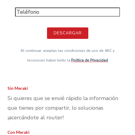
Al continuar, aceptas las condiciones de uso de 4AC y
reconoces haber leído la
Política de Privacidad
Sin Meraki
Si quieres que se envié rápido la información
que tienes por compartir, lo solucionas
¡acercándote al router!
Con Meraki