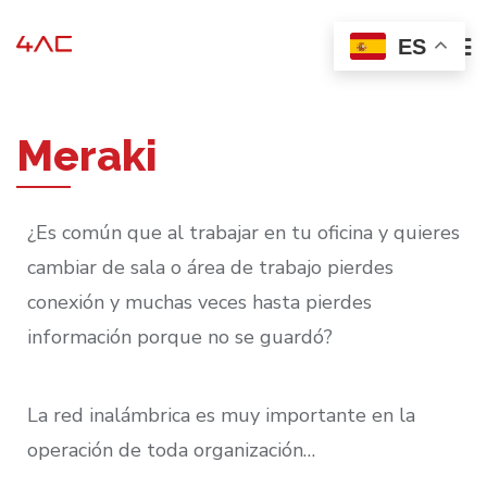
ES
Meraki
¿Es común que al trabajar en tu oficina y quieres
cambiar de sala o área de trabajo pierdes
conexión y muchas veces hasta pierdes
información porque no se guardó?
La red inalámbrica es muy importante en la
operación de toda organización…