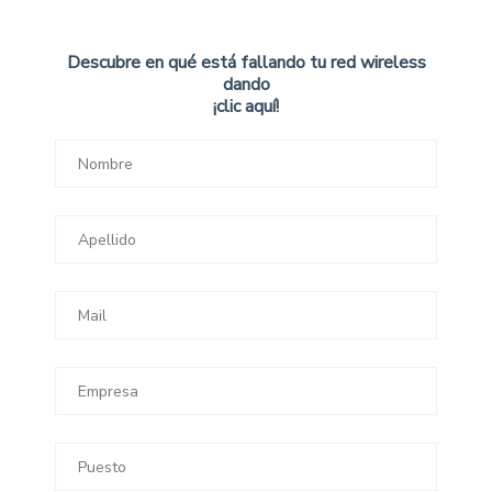
Descubre en qué está fallando tu red wireless
dando
¡clic aquí!