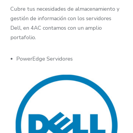
Cubre tus necesidades de almacenamiento y
gestión de información con los servidores
Dell, en 4AC contamos con un amplio
portafolio.
PowerEdge Servidores