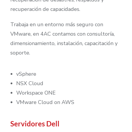
recuperación de capacidades.
Trabaja en un entorno más seguro con
VMware, en 4AC contamos con consultoría,
dimensionamiento, instalación, capacitación y
soporte.
vSphere
NSX Cloud
Workspace ONE
VMware Cloud on AWS
Servidores Dell