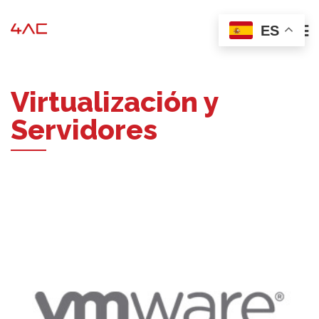
ES
Virtualización y
Servidores