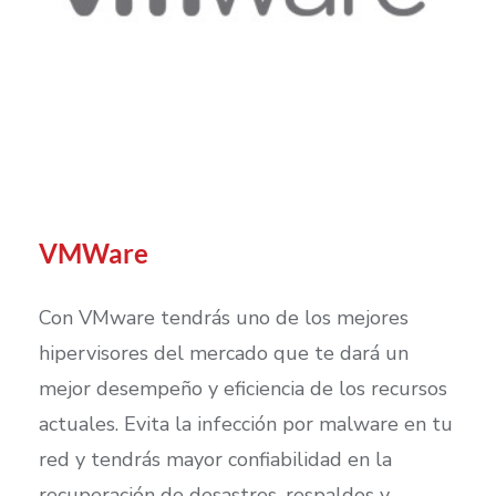
VMWare
Con VMware tendrás uno de los mejores
hipervisores del mercado que te dará un
mejor desempeño y eficiencia de los recursos
actuales. Evita la infección por malware en tu
red y tendrás mayor confiabilidad en la
recuperación de desastres, respaldos y