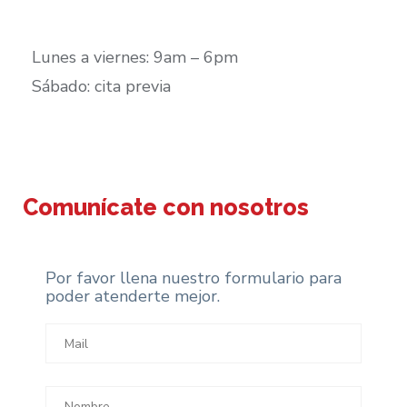
Lunes a viernes: 9am – 6pm
Sábado: cita previa
Comunícate con nosotros
Por favor llena nuestro formulario para
poder atenderte mejor.