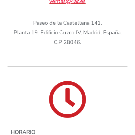
ventas@4ac.es
Paseo de la Castellana 141.
Planta 19. Edificio Cuzco IV, Madrid, España,
C.P 28046.​
HORARIO