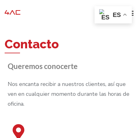
ES
Contacto
Queremos conocerte
Nos encanta recibir a nuestros clientes, así que
ven en cualquier momento durante las horas de
oficina.