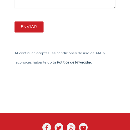
Al continuar, aceptas las condiciones de uso de 4AC y
reconoces haber leído la
Política de Privacidad