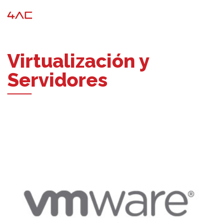
Virtualización y
Servidores