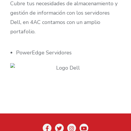
Cubre tus necesidades de almacenamiento y
gestión de información con los servidores
Dell, en 4AC contamos con un amplio
portafolio.
PowerEdge Servidores