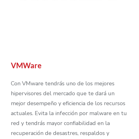
VMWare
Con VMware tendrás uno de los mejores
hipervisores del mercado que te dará un
mejor desempeño y eficiencia de los recursos
actuales. Evita la infección por malware en tu
red y tendrás mayor confiabilidad en la
recuperación de desastres, respaldos y