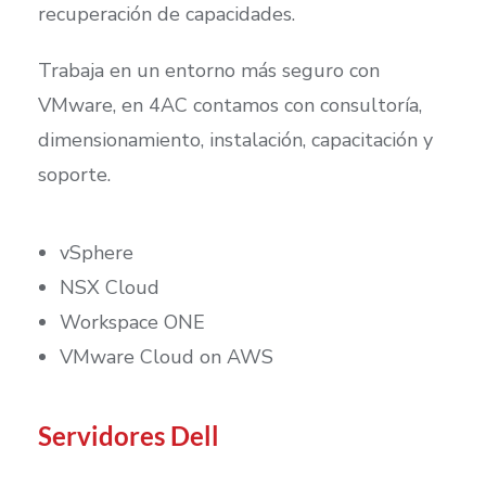
recuperación de capacidades.
Trabaja en un entorno más seguro con
VMware, en 4AC contamos con consultoría,
dimensionamiento, instalación, capacitación y
soporte.
vSphere
NSX Cloud
Workspace ONE
VMware Cloud on AWS
Servidores Dell