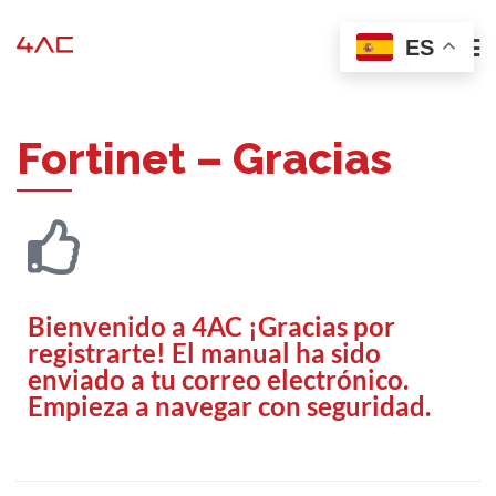
ES
Fortinet – Gracias
Bienvenido a 4AC ¡Gracias por
registrarte! El manual ha sido
enviado a tu correo electrónico.
Empieza a navegar con seguridad.