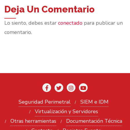
Deja Un Comentario
Lo siento, debes estar
conectado
para publicar un
comentario.
Seguridad Perimetral
SIEM e IDM
Virtualización y Servidores
Otras herramientas
Documentación Técnica