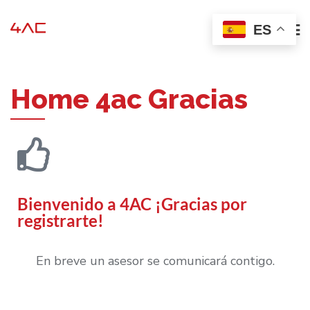
ES
Home 4ac Gracias
Bienvenido a 4AC ¡Gracias por
registrarte!
En breve un asesor se comunicará contigo.